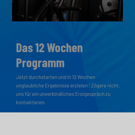
Das 12 Wochen
Programm
Jetzt durchstarten und in 12 Wochen
unglaubliche Ergebnisse erzielen ! Zögere nicht,
uns für ein unverbindliches Erstgespräch zu
kontaktieren.
Jetzt informieren !