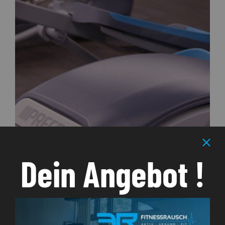
Dein Angebot !