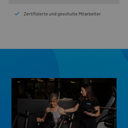
Zertifizierte und geschulte Mitarbeiter