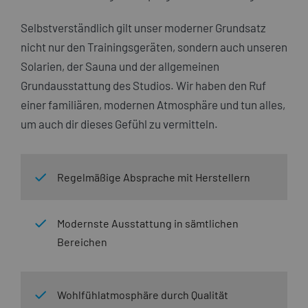
Selbstverständlich gilt unser moderner Grundsatz
nicht nur den Trainingsgeräten, sondern auch unseren
Solarien, der Sauna und der allgemeinen
Grundausstattung des Studios. Wir haben den Ruf
einer familiären, modernen Atmosphäre und tun alles,
um auch dir dieses Gefühl zu vermitteln.
Regelmäßige Absprache mit Herstellern
Modernste Ausstattung in sämtlichen
Bereichen
Wohlfühlatmosphäre durch Qualität