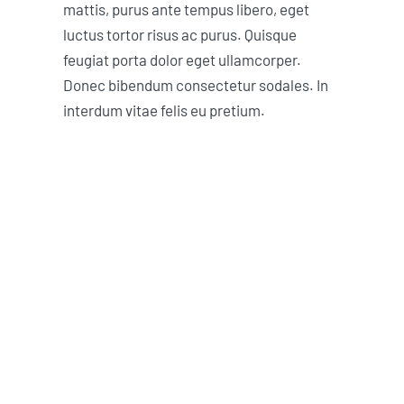
mattis, purus ante tempus libero, eget
luctus tortor risus ac purus. Quisque
feugiat porta dolor eget ullamcorper.
Donec bibendum consectetur sodales. In
interdum vitae felis eu pretium.