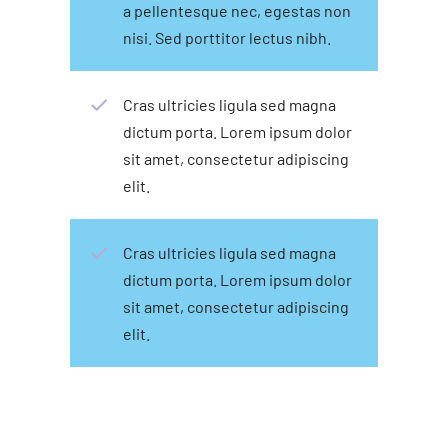
a pellentesque nec, egestas non
nisi. Sed porttitor lectus nibh.
Cras ultricies ligula sed magna
dictum porta. Lorem ipsum dolor
sit amet, consectetur adipiscing
elit.
Cras ultricies ligula sed magna
dictum porta. Lorem ipsum dolor
sit amet, consectetur adipiscing
elit.